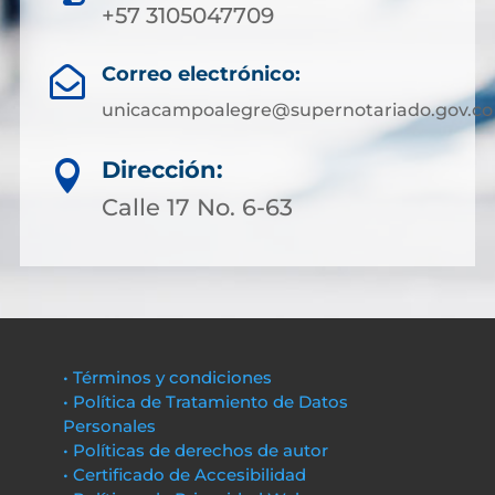
+57 3105047709
Correo electrónico:

unicacampoalegre@supernotariado.gov.co
Dirección:

Calle 17 No. 6-63
• Términos y condiciones
• Política de Tratamiento de Datos
Personales
• Políticas de derechos de autor
• Certificado de Accesibilidad