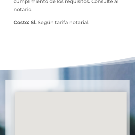
cumplimiento de los requisitos. Consulte al
notario.
Costo: SÍ.
Según tarifa notarial.