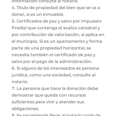
información consulte al notario.
Título de propiedad del bien que se va a
donar, si es un inmueble.
Certificados de paz y salvo por Impuesto
Predial que contenga el avalúo catastral y
por contribución de valorización, si aplica en
el municipio. Si es un apartamento y forma
parte de una propiedad horizontal, se
necesita también el certificado de paz y
salvo por el pago de la administración.
Si alguno de los interesados es persona
jurídica, como una sociedad, consulte al
notario.
La persona que hace la donación debe
demostrar que queda con recursos
suficientes para vivir y atender sus
obligaciones.
Se recomienda llevar al notario copia de