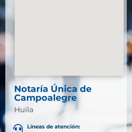
Notaría Única de
Campoalegre
Huila
Líneas de atención:
