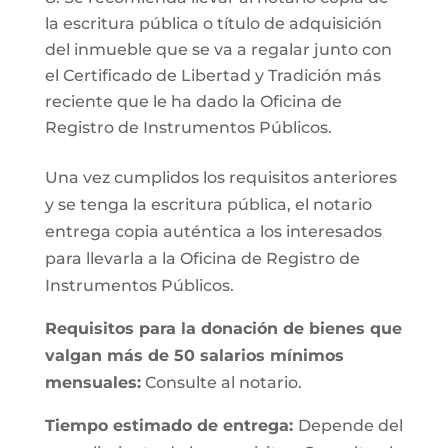
la escritura pública o título de adquisición
del inmueble que se va a regalar junto con
el Certificado de Libertad y Tradición más
reciente que le ha dado la Oficina de
Registro de Instrumentos Públicos.
Una vez cumplidos los requisitos anteriores
y se tenga la escritura pública, el notario
entrega copia auténtica a los interesados
para llevarla a la Oficina de Registro de
Instrumentos Públicos.
Requisitos para la donación de bienes que
valgan más de 50 salarios mínimos
mensuales:
Consulte al notario.
Tiempo estimado de entrega:
Depende del