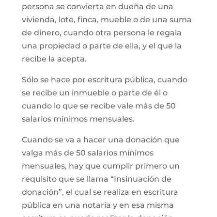
persona se convierta en dueña de una
vivienda, lote, finca, mueble o de una suma
de dinero, cuando otra persona le regala
una propiedad o parte de ella, y el que la
recibe la acepta.
Sólo se hace por escritura pública, cuando
se recibe un inmueble o parte de él o
cuando lo que se recibe vale más de 50
salarios mínimos mensuales.
Cuando se va a hacer una donación que
valga más de 50 salarios mínimos
mensuales, hay que cumplir primero un
requisito que se llama “Insinuación de
donación”, el cual se realiza en escritura
pública en una notaría y en esa misma