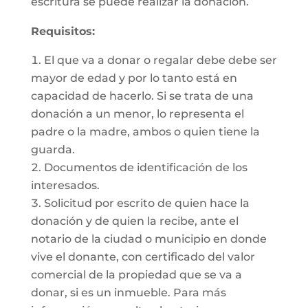
escritura se puede realizar la donación.
Requisitos:
El que va a donar o regalar debe debe ser
mayor de edad y por lo tanto está en
capacidad de hacerlo. Si se trata de una
donación a un menor, lo representa el
padre o la madre, ambos o quien tiene la
guarda.
Documentos de identificación de los
interesados.
Solicitud por escrito de quien hace la
donación y de quien la recibe, ante el
notario de la ciudad o municipio en donde
vive el donante, con certificado del valor
comercial de la propiedad que se va a
donar, si es un inmueble. Para más