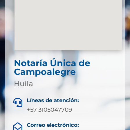
Notaría Única de
Campoalegre
Huila
Líneas de atención:

+57 3105047709
Correo electrónico:
