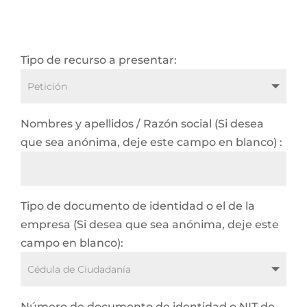
Tipo de recurso a presentar:
Nombres y apellidos / Razón social (Si desea
que sea anónima, deje este campo en blanco) :
Tipo de documento de identidad o el de la
empresa (Si desea que sea anónima, deje este
campo en blanco):
Número de documento de identidad o NIT de