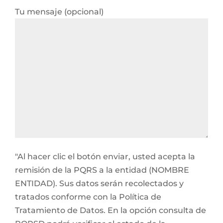
Tu mensaje (opcional)
"Al hacer clic el botón enviar, usted acepta la
remisión de la PQRS a la entidad (NOMBRE
ENTIDAD). Sus datos serán recolectados y
tratados conforme con la Política de
Tratamiento de Datos. En la opción consulta de