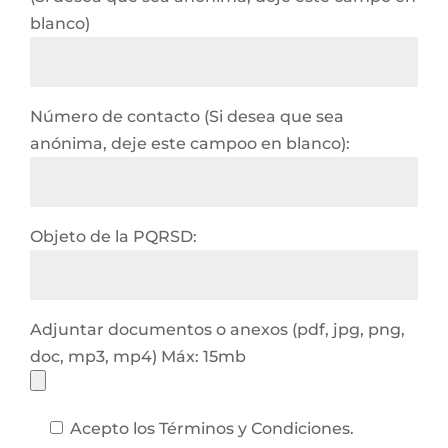
blanco)
Número de contacto (Si desea que sea
anónima, deje este campoo en blanco):
Objeto de la PQRSD:
Adjuntar documentos o anexos (pdf, jpg, png,
doc, mp3, mp4) Máx: 15mb
Acepto los Términos y Condiciones.