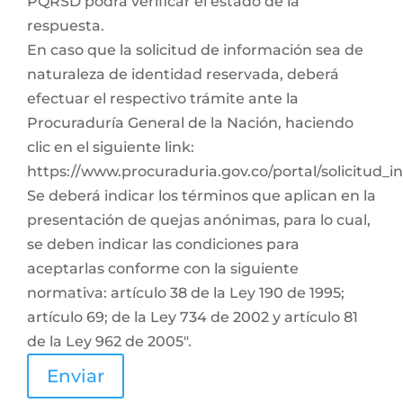
PQRSD podrá verificar el estado de la
respuesta.
En caso que la solicitud de información sea de
naturaleza de identidad reservada, deberá
efectuar el respectivo trámite ante la
Procuraduría General de la Nación, haciendo
clic en el siguiente link:
https://www.procuraduria.gov.co/portal/solicitud_
Se deberá indicar los términos que aplican en la
presentación de quejas anónimas, para lo cual,
se deben indicar las condiciones para
aceptarlas conforme con la siguiente
normativa: artículo 38 de la Ley 190 de 1995;
artículo 69; de la Ley 734 de 2002 y artículo 81
de la Ley 962 de 2005".
Enviar