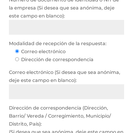
la empresa (Si desea que sea anónima, deje
este campo en blanco):
Modalidad de recepción de la respuesta:
Correo electrónico
Dirección de correspondencia
Correo electrónico (Si desea que sea anónima,
deje este campo en blanco):
Dirección de correspondencia (Dirección,
Barrio/ Vereda / Corregimiento, Municipio/
Distrito, País):
(Si desea que sea anónima, deje este campo en