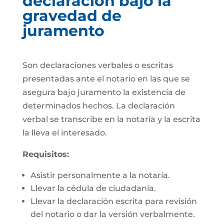
declaración bajo la
gravedad de
juramento
Son declaraciones verbales o escritas
presentadas ante el notario en las que se
asegura bajo juramento la existencia de
determinados hechos. La declaración
verbal se transcribe en la notaría y la escrita
la lleva el interesado.
Requisitos:
Asistir personalmente a la notaría.
Llevar la cédula de ciudadanía.
Llevar la declaración escrita para revisión
del notario o dar la versión verbalmente.