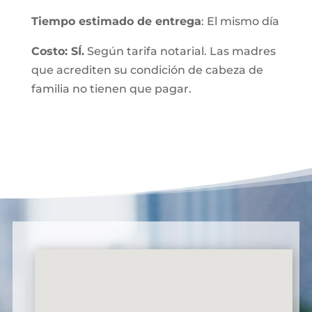
Tiempo estimado de entrega
: El mismo día
Costo: SÍ.
Según tarifa notarial. Las madres
que acrediten su condición de cabeza de
familia no tienen que pagar.