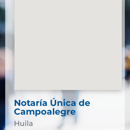
Notaría Única de
Campoalegre
Huila