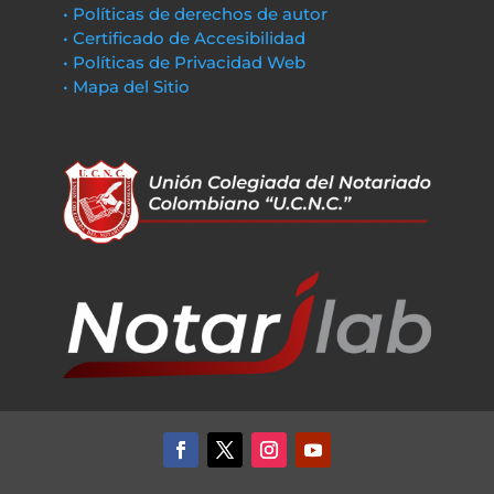
• Políticas de derechos de autor
• Certificado de Accesibilidad
• Políticas de Privacidad Web
• Mapa del Sitio