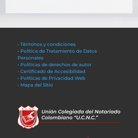
• Términos y condiciones
• Política de Tratamiento de Datos
Personales
• Políticas de derechos de autor
• Certificado de Accesibilidad
• Políticas de Privacidad Web
• Mapa del Sitio