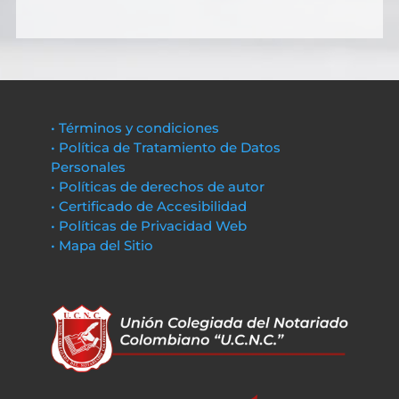
• Términos y condiciones
• Política de Tratamiento de Datos
Personales
• Políticas de derechos de autor
• Certificado de Accesibilidad
• Políticas de Privacidad Web
• Mapa del Sitio