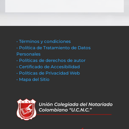
• Términos y condiciones
• Política de Tratamiento de Datos
Personales
• Políticas de derechos de autor
• Certificado de Accesibilidad
• Políticas de Privacidad Web
• Mapa del Sitio