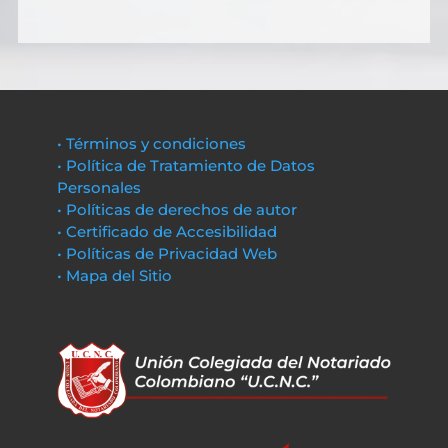
• Términos y condiciones
• Política de Tratamiento de Datos
Personales
• Políticas de derechos de autor
• Certificado de Accesibilidad
• Políticas de Privacidad Web
• Mapa del Sitio