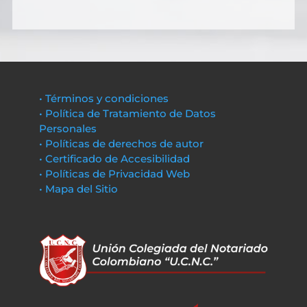
• Términos y condiciones
• Política de Tratamiento de Datos
Personales
• Políticas de derechos de autor
• Certificado de Accesibilidad
• Políticas de Privacidad Web
• Mapa del Sitio