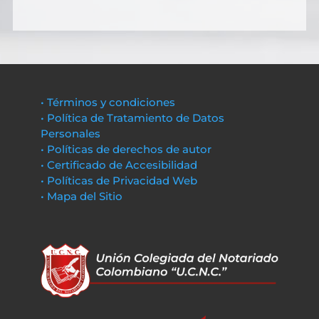
• Términos y condiciones
• Política de Tratamiento de Datos
Personales
• Políticas de derechos de autor
• Certificado de Accesibilidad
• Políticas de Privacidad Web
• Mapa del Sitio