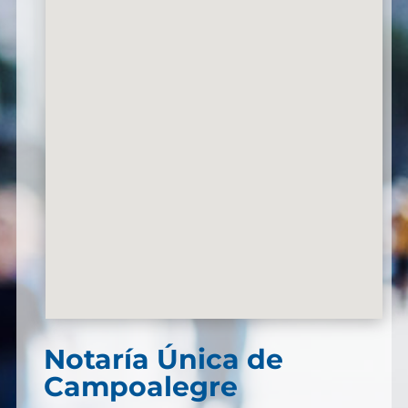
Notaría Única de
Campoalegre