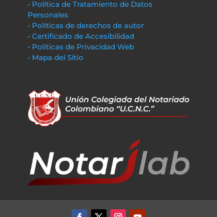
• Política de Tratamiento de Datos
Personales
• Políticas de derechos de autor
• Certificado de Accesibilidad
• Políticas de Privacidad Web
• Mapa del Sitio