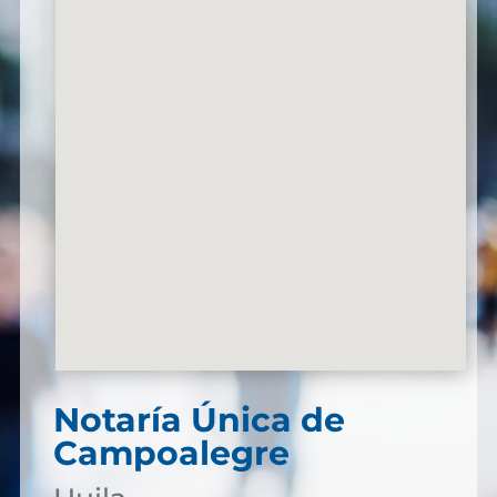
Notaría Única de
Campoalegre