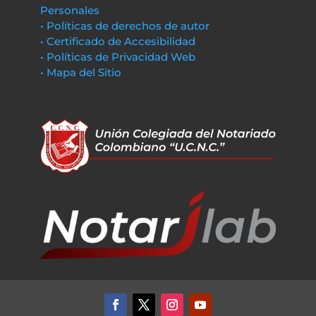
Personales
• Políticas de derechos de autor
• Certificado de Accesibilidad
• Políticas de Privacidad Web
• Mapa del Sitio