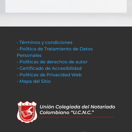
• Términos y condiciones
• Política de Tratamiento de Datos
Personales
• Políticas de derechos de autor
• Certificado de Accesibilidad
• Políticas de Privacidad Web
• Mapa del Sitio