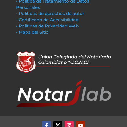
• Política de Tratamiento de Datos
Personales
• Políticas de derechos de autor
• Certificado de Accesibilidad
• Políticas de Privacidad Web
• Mapa del Sitio