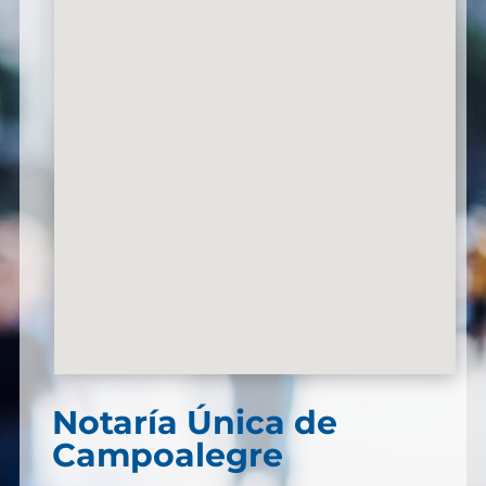
Notaría Única de
Campoalegre